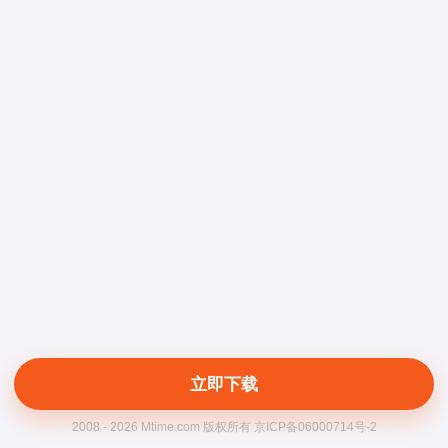
立即下载
2008 - 2026 Mtime.com 版权所有 京ICP备06000714号-2