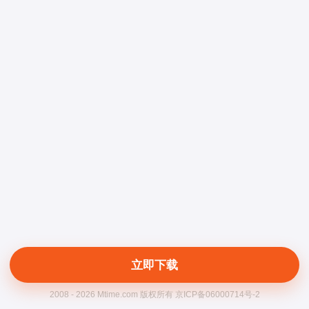
立即下载
2008 - 2026 Mtime.com 版权所有 京ICP备06000714号-2