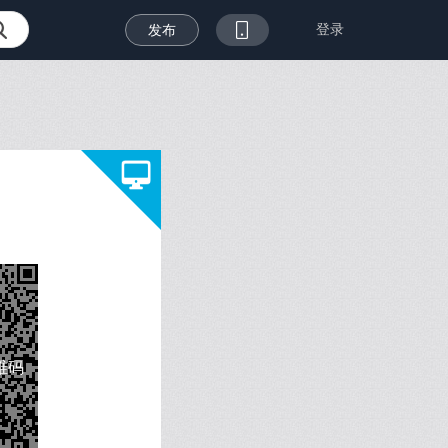
登录
发布
维码