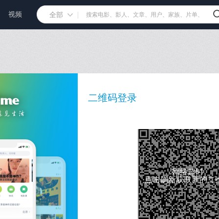
视频
全部
二维码登录
网络超时
点击刷新获取新的二