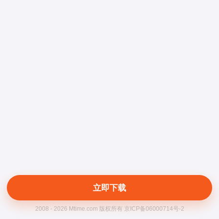
立即下载
2008 - 2026 Mtime.com 版权所有 京ICP备06000714号-2