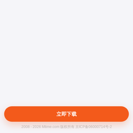
立即下载
2008 - 2026 Mtime.com 版权所有 京ICP备06000714号-2