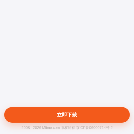
立即下载
2008 - 2026 Mtime.com 版权所有 京ICP备06000714号-2