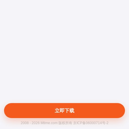
立即下载
2008 - 2026 Mtime.com 版权所有 京ICP备06000714号-2