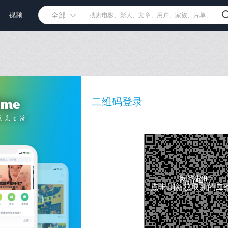
视频
全部
二维码登录
网络超时
点击刷新获取新的二