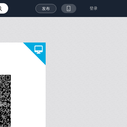
登录
发布
维码