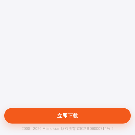
立即下载
2008 - 2026 Mtime.com 版权所有 京ICP备06000714号-2