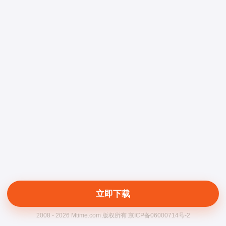
立即下载
2008 - 2026 Mtime.com 版权所有 京ICP备06000714号-2