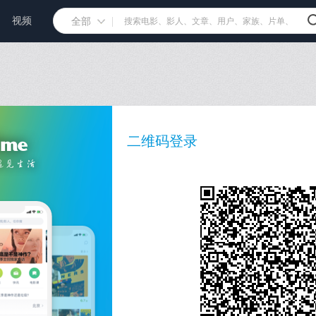
视频
全部
二维码登录