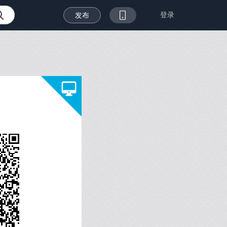
登录
发布