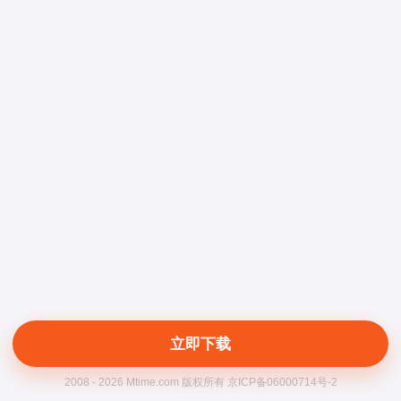
立即下载
2008 - 2026 Mtime.com 版权所有 京ICP备06000714号-2