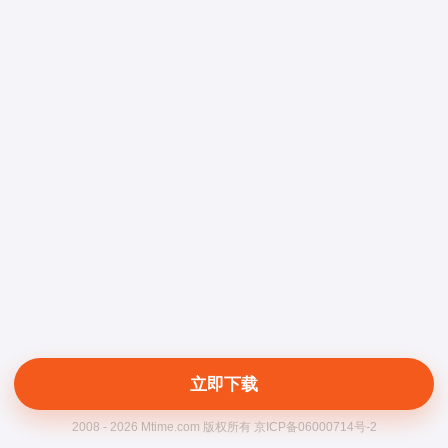
立即下载
2008 - 2026 Mtime.com 版权所有 京ICP备06000714号-2