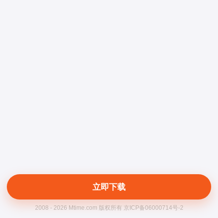
立即下载
2008 - 2026 Mtime.com 版权所有 京ICP备06000714号-2