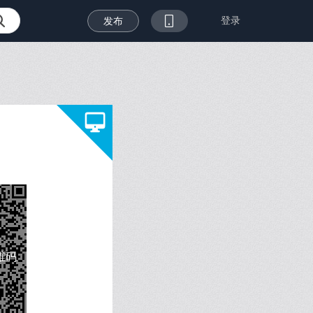
登录
发布
维码