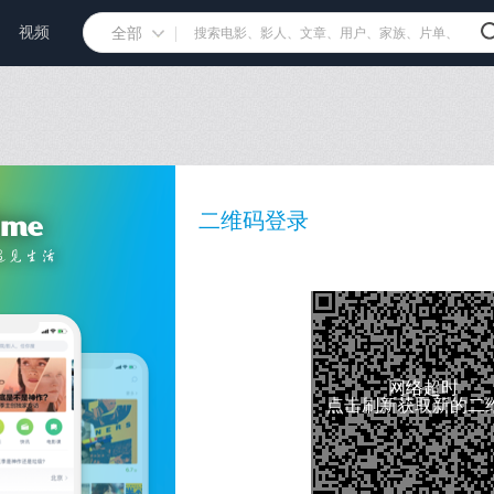
视频
全部
二维码登录
网络超时
点击刷新获取新的二