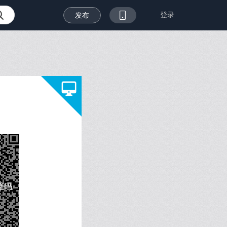
登录
发布
维码