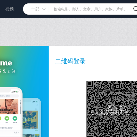
视频
全部
二维码登录
网络超时
点击刷新获取新的二