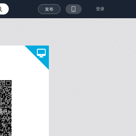
登录
发布
维码