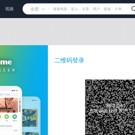
视频
全部
二维码登录
网络超时
点击刷新获取新的二