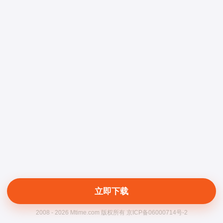
立即下载
2008 - 2026 Mtime.com 版权所有 京ICP备06000714号-2